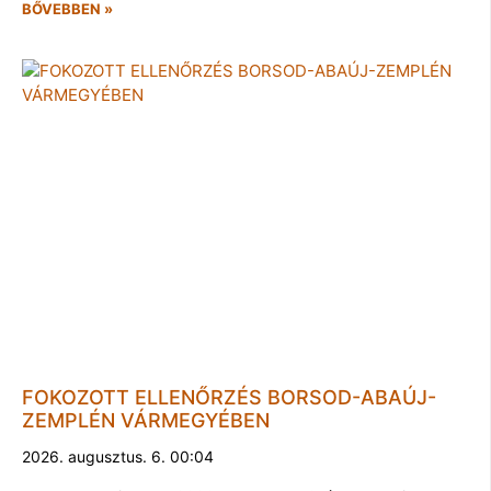
BŐVEBBEN »
FOKOZOTT ELLENŐRZÉS BORSOD-ABAÚJ-
ZEMPLÉN VÁRMEGYÉBEN
2026. augusztus. 6. 00:04