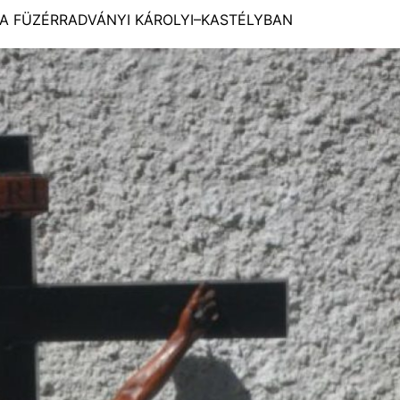
 A FÜZÉRRADVÁNYI KÁROLYI–KASTÉLYBAN