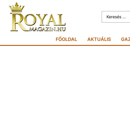
FŐOLDAL
AKTUÁLIS
GA