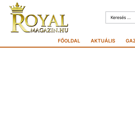
FŐOLDAL
AKTUÁLIS
GA