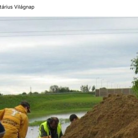
tárius Világnap