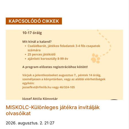
KAPCSOLÓDÓ CIKKEK
MISKOLC-Különleges játékra invitálják
olvasóikat
2026. augusztus. 2. 21:27