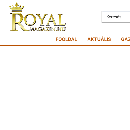
FŐOLDAL
AKTUÁLIS
GA