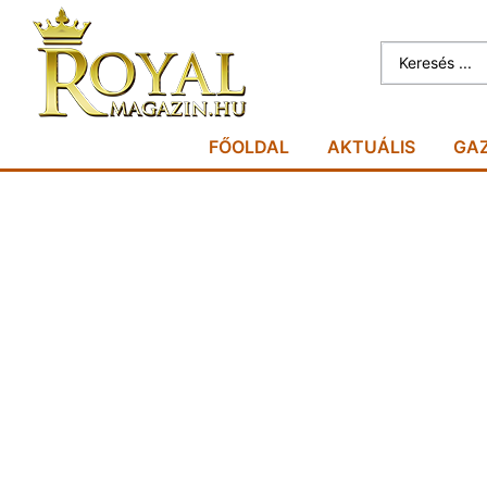
FŐOLDAL
AKTUÁLIS
GA