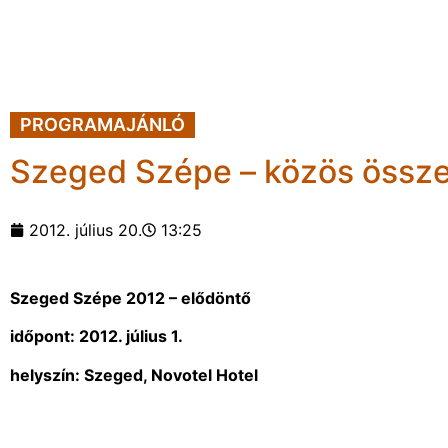
PROGRAMAJÁNLÓ
Szeged Szépe – közös összef
2012. július 20.
13:25
Szeged Szépe 2012 – elődöntő
időpont: 2012. július 1.
helyszín: Szeged, Novotel Hotel