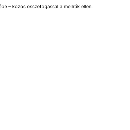
pe – közös összefogással a mellrák ellen!