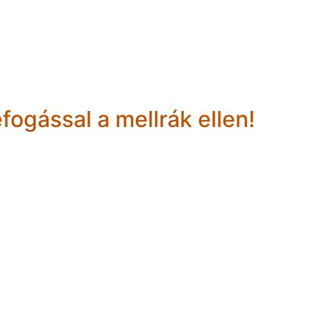
ogással a mellrák ellen!