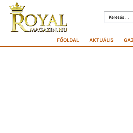
FŐOLDAL
AKTUÁLIS
GA