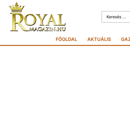
FŐOLDAL
AKTUÁLIS
GA