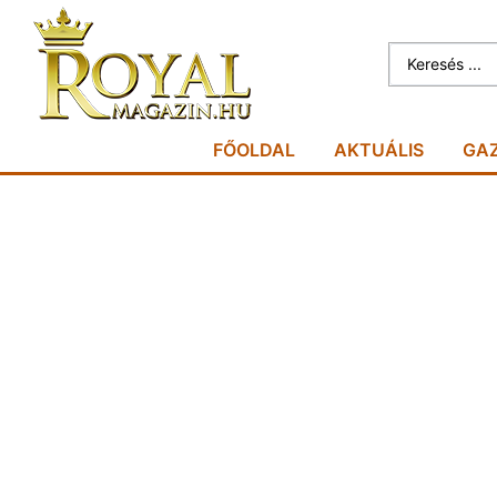
FŐOLDAL
AKTUÁLIS
GA