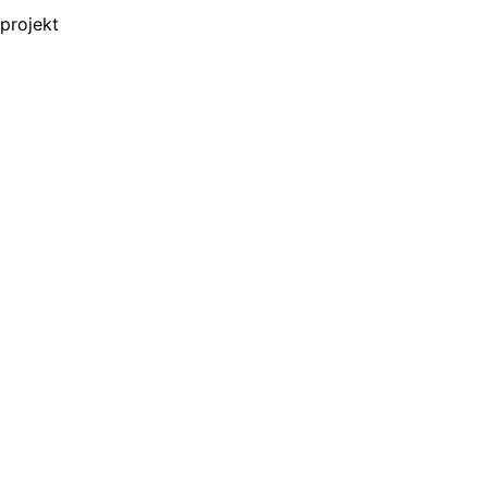
projekt