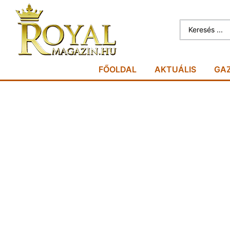
FŐOLDAL
AKTUÁLIS
GA