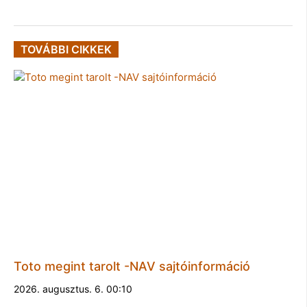
TOVÁBBI CIKKEK
Toto megint tarolt -NAV sajtóinformáció
2026. augusztus. 6. 00:10