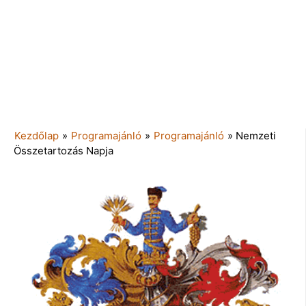
Kezdőlap
»
Programajánló
»
Programajánló
»
Nemzeti
Összetartozás Napja