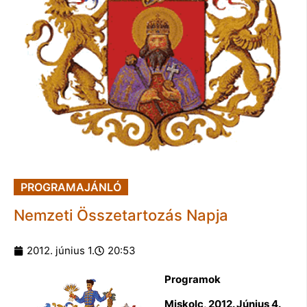
PROGRAMAJÁNLÓ
Nemzeti Összetartozás Napja
2012. június 1.
20:53
Programok
Miskolc, 2012. Június 4.