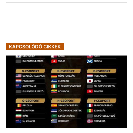
KAPCSOLÓDÓ CIKKEK