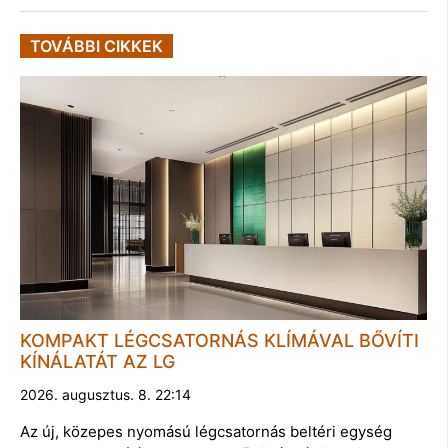
TOVÁBBI CIKKEK
KOMPAKT LÉGCSATORNÁS KLÍMÁVAL BŐVÍTI
KÍNÁLATÁT AZ LG
2026. augusztus. 8. 22:14
Az új, közepes nyomású légcsatornás beltéri egység