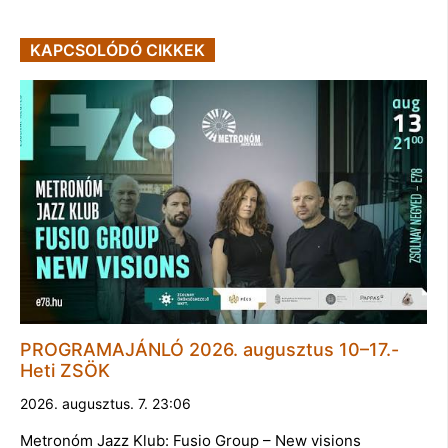
KAPCSOLÓDÓ CIKKEK
PROGRAMAJÁNLÓ 2026. augusztus 10–17.-
Heti ZSÖK
2026. augusztus. 7. 23:06
Metronóm Jazz Klub: Fusio Group – New visions