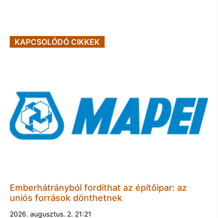
KAPCSOLÓDÓ CIKKEK
Emberhátrányból fordíthat az építőipar: az
uniós források dönthetnek
2026. augusztus. 2. 21:21