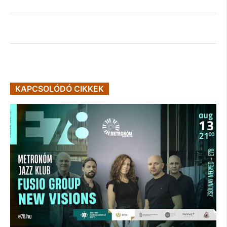
KAPCSOLÓDÓ CIKKEK