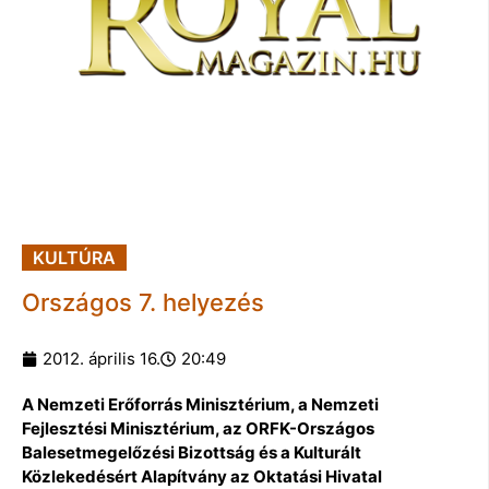
KULTÚRA
Országos 7. helyezés
2012. április 16.
20:49
A Nemzeti Erőforrás Minisztérium, a Nemzeti
Fejlesztési Minisztérium, az ORFK-Országos
Balesetmegelőzési Bizottság és a Kulturált
Közlekedésért Alapítvány az Oktatási Hivatal