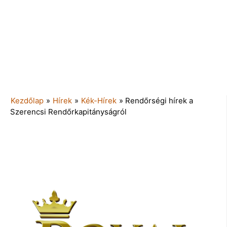
Kezdőlap
»
Hírek
»
Kék-Hírek
»
Rendőrségi hírek a
Szerencsi Rendőrkapitányságról