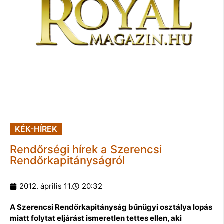
KÉK-HÍREK
Rendőrségi hírek a Szerencsi
Rendőrkapitányságról
2012. április 11.
20:32
A Szerencsi Rendőrkapitányság bűnügyi osztálya lopás
miatt folytat eljárást ismeretlen tettes ellen, aki