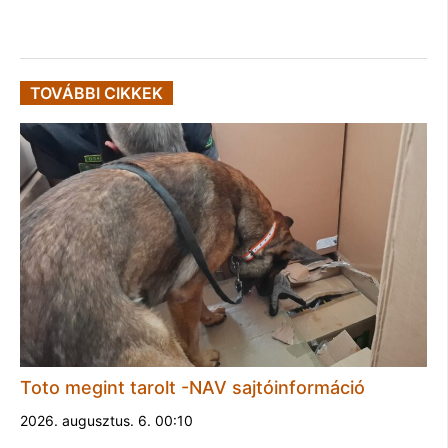
TOVÁBBI CIKKEK
Toto megint tarolt -NAV sajtóinformáció
2026. augusztus. 6. 00:10