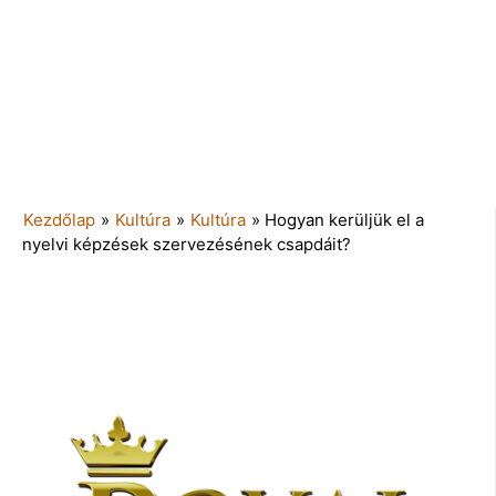
Kezdőlap
»
Kultúra
»
Kultúra
»
Hogyan kerüljük el a
nyelvi képzések szervezésének csapdáit?