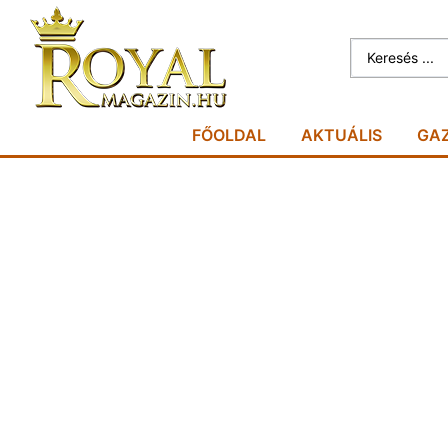
FŐOLDAL
AKTUÁLIS
GA