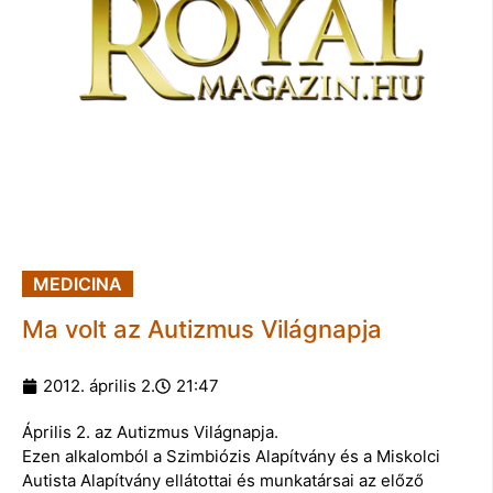
MEDICINA
Ma volt az Autizmus Világnapja
2012. április 2.
21:47
Április 2. az Autizmus Világnapja.
Ezen alkalomból a Szimbiózis Alapítvány és a Miskolci
Autista Alapítvány ellátottai és munkatársai az előző