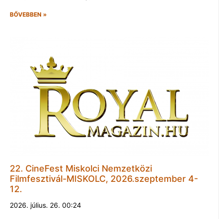
BŐVEBBEN »
22. CineFest Miskolci Nemzetközi
Filmfesztivál-MISKOLC, 2026.szeptember 4-
12.
2026. július. 26. 00:24