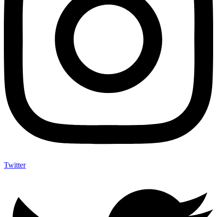
Twitter