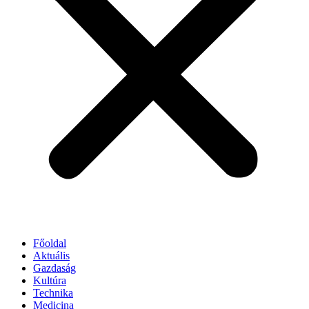
Főoldal
Aktuális
Gazdaság
Kultúra
Technika
Medicina