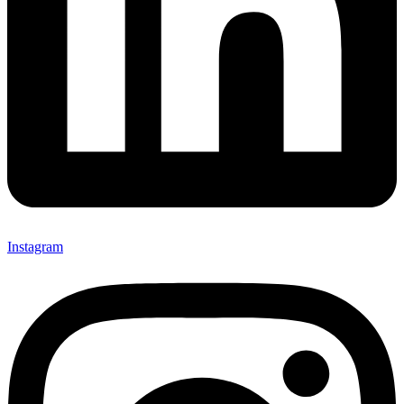
Instagram