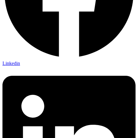
Linkedin