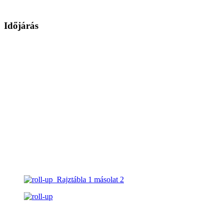
Időjárás