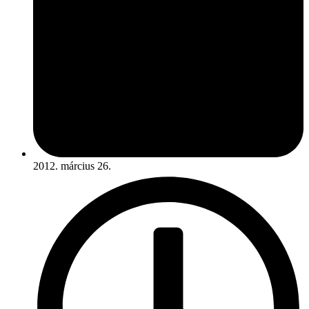
2012. március 26.