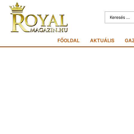
FŐOLDAL
AKTUÁLIS
GA