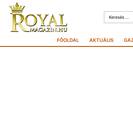
FŐOLDAL
AKTUÁLIS
GA