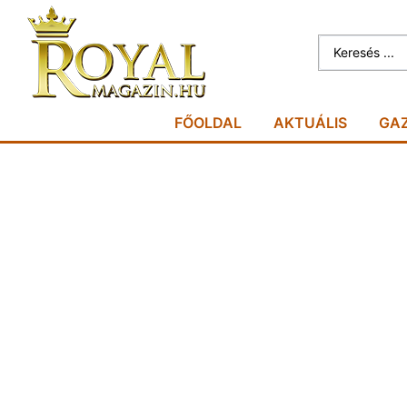
FŐOLDAL
AKTUÁLIS
GA