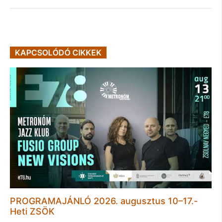
KAPCSOLÓDÓ CIKKEK
PROGRAMAJÁNLÓ 2026. augusztus 10–17.-
Heti ZSÖK