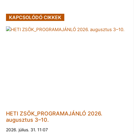
KAPCSOLÓDÓ CIKKEK
HETI ZSÖK_PROGRAMAJÁNLÓ 2026.
augusztus 3–10.
2026. július. 31. 11:07