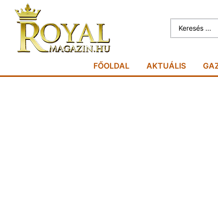
FŐOLDAL
AKTUÁLIS
GA