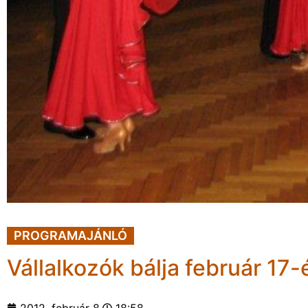
PROGRAMAJÁNLÓ
Vállalkozók bálja február 17