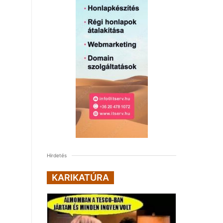
Hirdetés
KARIKATÚRA