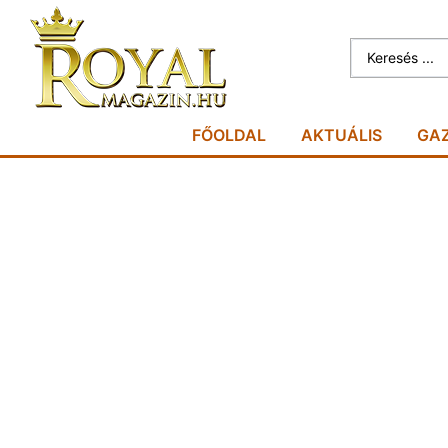
FŐOLDAL
AKTUÁLIS
GA