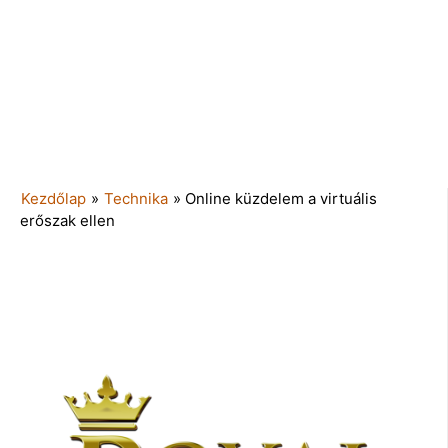
Kezdőlap
»
Technika
»
Online küzdelem a virtuális
erőszak ellen