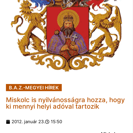
B.A.Z.-MEGYEI HÍREK
Miskolc is nyilvánosságra hozza, hogy
ki mennyi helyi adóval tartozik
2012. január 23.
15:50