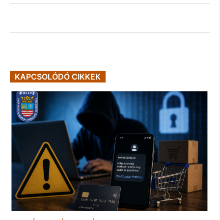
KAPCSOLÓDÓ CIKKEK