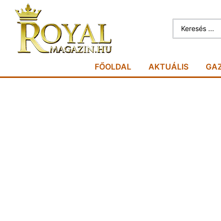
FŐOLDAL
AKTUÁLIS
GA