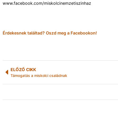
www.facebook.com/miskolcinemzetiszinhaz
Érdekesnek találtad? Oszd meg a Facebookon!
ELŐZŐ CIKK
Támogatás a miskolci családnak