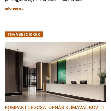
BŐVEBBEN »
TOVÁBBI CIKKEK
KOMPAKT LÉGCSATORNÁS KLÍMÁVAL BŐVÍTI