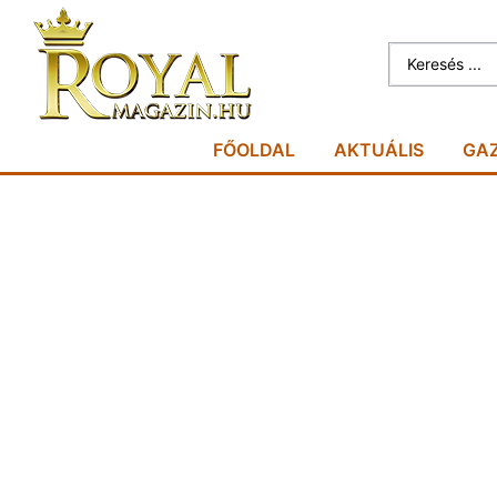
FŐOLDAL
AKTUÁLIS
GA