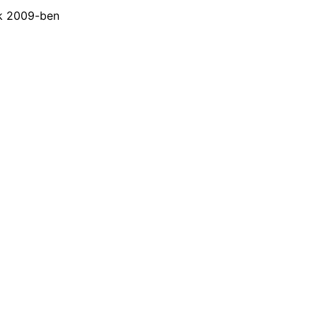
k 2009-ben