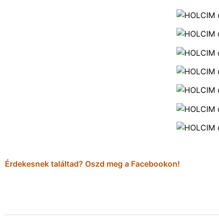
Érdekesnek találtad? Oszd meg a Facebookon!