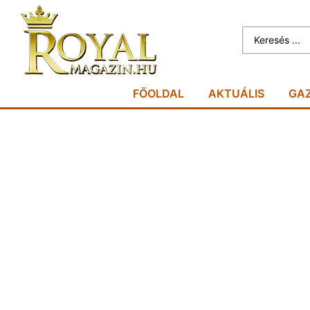
FŐOLDAL
AKTUÁLIS
GA