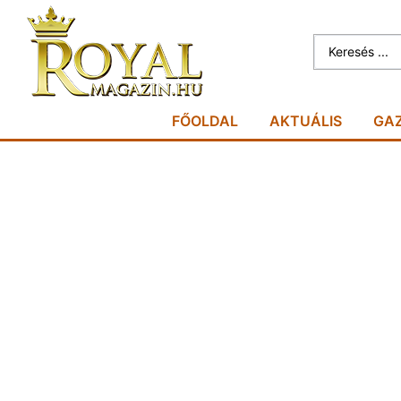
FŐOLDAL
AKTUÁLIS
GA