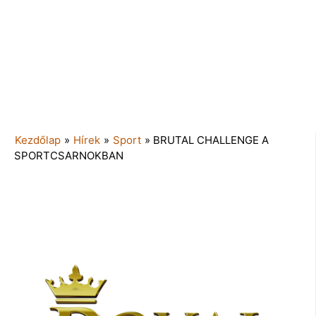
Kezdőlap
»
Hírek
»
Sport
»
BRUTAL CHALLENGE A
SPORTCSARNOKBAN