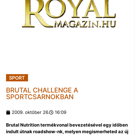
SPORT
BRUTAL CHALLENGE A
SPORTCSARNOKBAN
2009. október 26.
16:09
Brutal Nutrition termékvonal bevezetésével egy időben
indult útnak roadshow-nk, melyen megismerheted az új