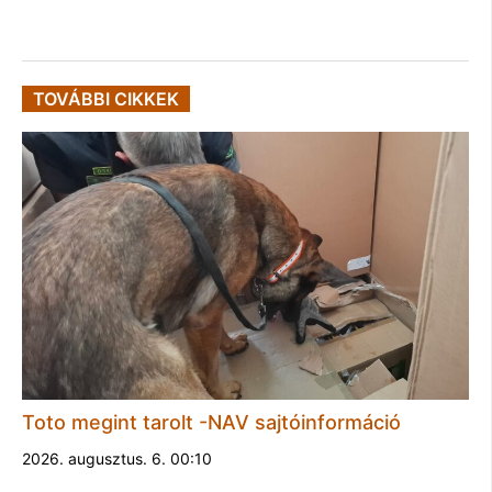
TOVÁBBI CIKKEK
Toto megint tarolt -NAV sajtóinformáció
2026. augusztus. 6. 00:10