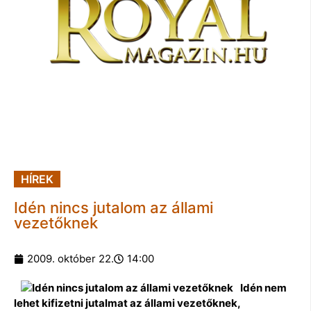
HÍREK
Idén nincs jutalom az állami
vezetőknek
2009. október 22.
14:00
Idén nem
lehet kifizetni jutalmat az állami vezetőknek,