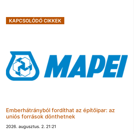
KAPCSOLÓDÓ CIKKEK
Emberhátrányból fordíthat az építőipar: az
uniós források dönthetnek
2026. augusztus. 2. 21:21