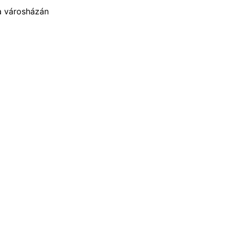
a városházán