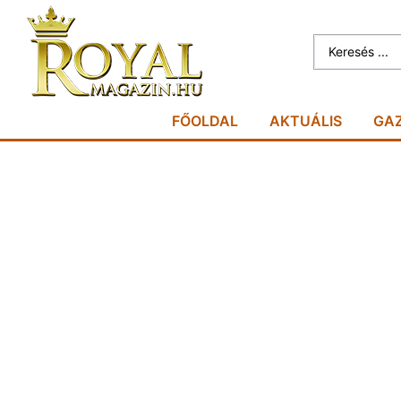
FŐOLDAL
AKTUÁLIS
GA