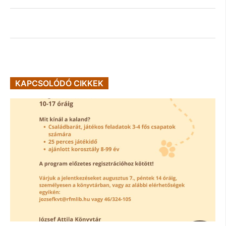
KAPCSOLÓDÓ CIKKEK