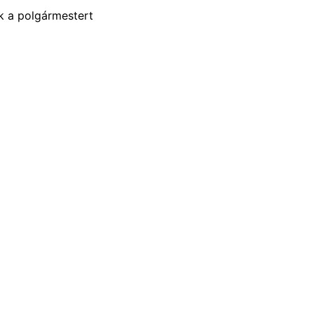
 a polgármestert