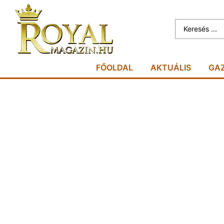
FŐOLDAL
AKTUÁLIS
GA