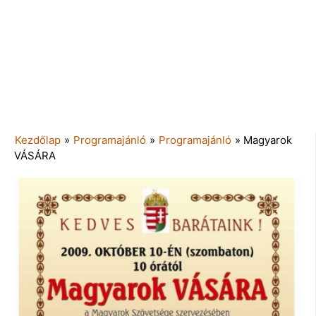
Kezdőlap
»
Programajánló
»
Programajánló
»
Magyarok
VÁSÁRA