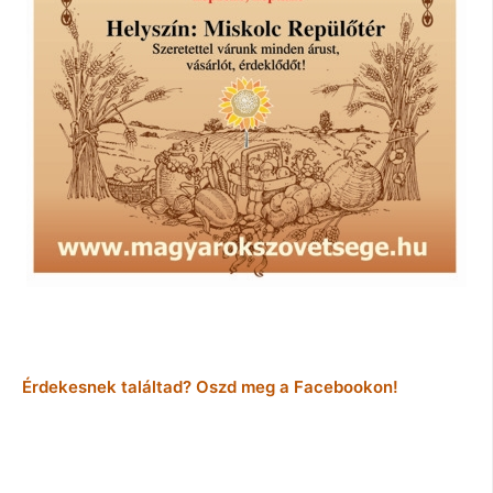
Érdekesnek találtad? Oszd meg a Facebookon!