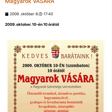
Magyarok VÁSÁRA
2009. október 8.
17:40
2009. oktober. 10-én 10 órától