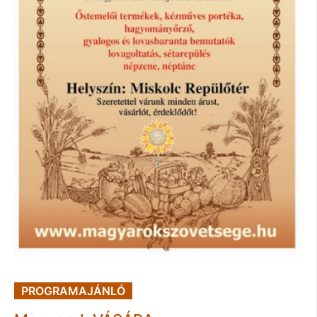
PROGRAMAJÁNLÓ