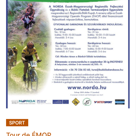
SPORT
Tour de ÉMOP