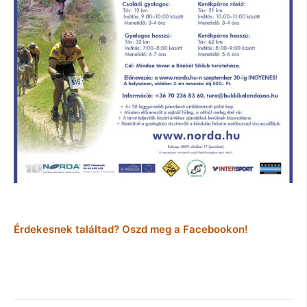
Érdekesnek találtad? Oszd meg a Facebookon!