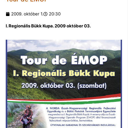
2009. október 1.
20:30
I. Regionális Bükk Kupa. 2009 október 03.