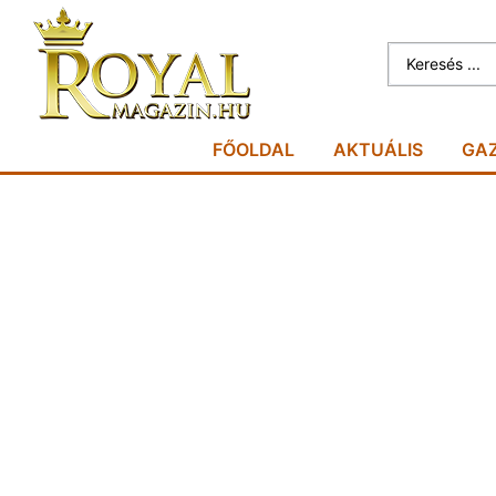
FŐOLDAL
AKTUÁLIS
GA