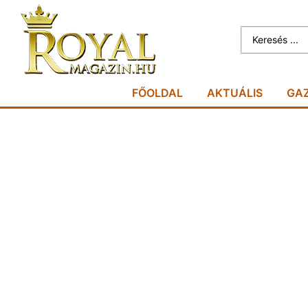
FŐOLDAL
AKTUÁLIS
GA