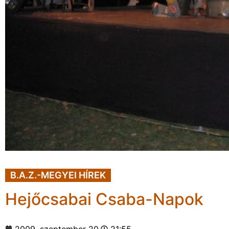
B.A.Z.-MEGYEI HÍREK
Hejőcsabai Csaba-Napok