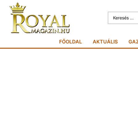
FŐOLDAL
AKTUÁLIS
GA