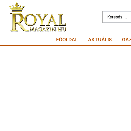
FŐOLDAL
AKTUÁLIS
GA