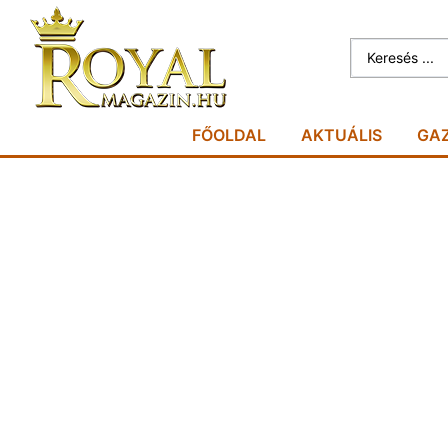
FŐOLDAL
AKTUÁLIS
GA